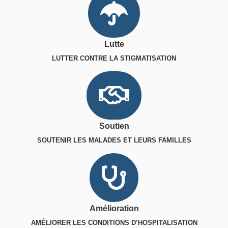
Lutte
LUTTER CONTRE LA STIGMATISATION
Soutien
SOUTENIR LES MALADES ET LEURS FAMILLES
Amélioration
AMÉLIORER LES CONDITIONS D’HOSPITALISATION