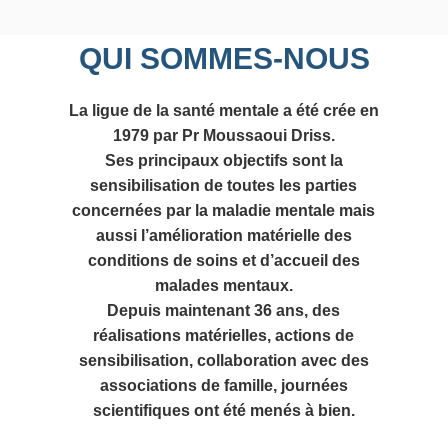
QUI SOMMES-NOUS
La ligue de la santé mentale a été crée en
1979 par Pr Moussaoui Driss.
Ses principaux objectifs sont la
sensibilisation de toutes les parties
concernées par la maladie mentale mais
aussi l’amélioration matérielle des
conditions de soins et d’accueil des
malades mentaux.
Depuis maintenant 36 ans, des
réalisations matérielles, actions de
sensibilisation, collaboration avec des
associations de famille, journées
scientifiques ont été menés à bien.