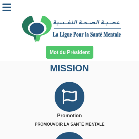
Mot du Président
MISSION
Promotion
PROMOUVOIR LA SANTÉ MENTALE