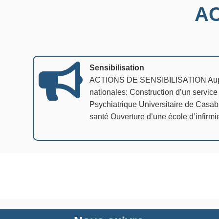
AC
Sensibilisation
ACTIONS DE SENSIBILISATION Auprès
nationales: Construction d’un servic
Psychiatrique Universitaire de Casabl
santé Ouverture d’une école d’infirmi