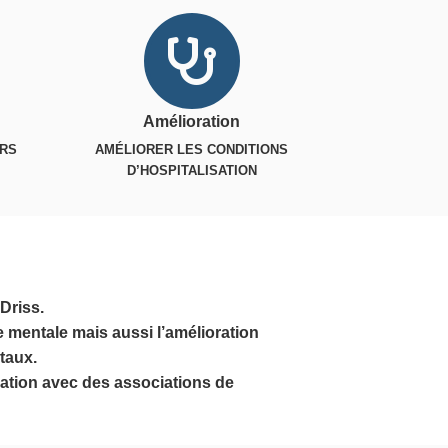
Amélioration
URS
AMÉLIORER LES CONDITIONS
D’HOSPITALISATION
Driss.
e mentale mais aussi l’amélioration
taux.
oration avec des associations de