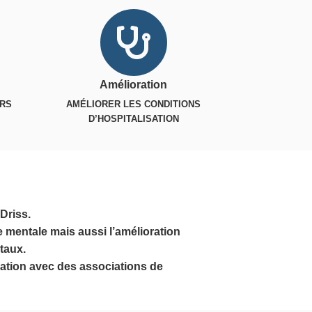
Amélioration
URS
AMÉLIORER LES CONDITIONS
D’HOSPITALISATION
Driss.
e mentale mais aussi l’amélioration
taux.
oration avec des associations de