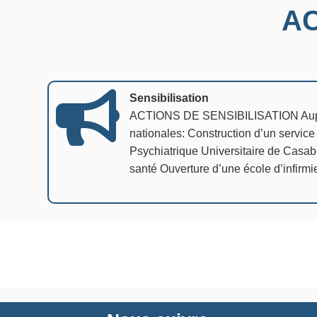
AC
Sensibilisation
ACTIONS DE SENSIBILISATION Auprès
nationales: Construction d’un servic
Psychiatrique Universitaire de Casabl
santé Ouverture d’une école d’infirmi