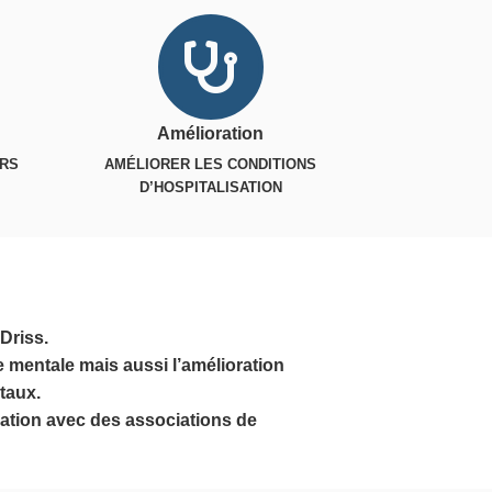
Amélioration
URS
AMÉLIORER LES CONDITIONS
D’HOSPITALISATION
Driss.
e mentale mais aussi l’amélioration
taux.
oration avec des associations de