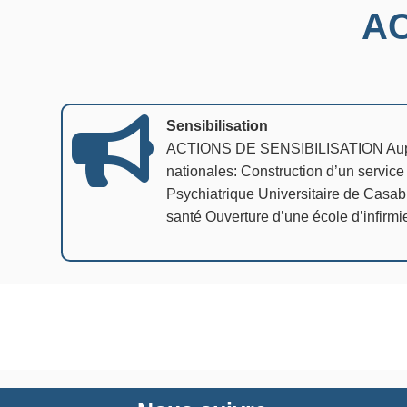
AC
Sensibilisation
ACTIONS DE SENSIBILISATION Auprès
nationales: Construction d’un servic
Psychiatrique Universitaire de Casabl
santé Ouverture d’une école d’infirmi