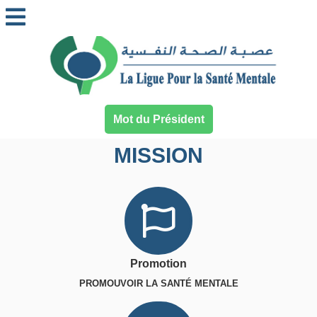
Mot du Président
MISSION
Promotion
PROMOUVOIR LA SANTÉ MENTALE