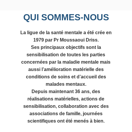
QUI SOMMES-NOUS
La ligue de la santé mentale a été crée en
1979 par Pr Moussaoui Driss.
Ses principaux objectifs sont la
sensibilisation de toutes les parties
concernées par la maladie mentale mais
aussi l’amélioration matérielle des
conditions de soins et d’accueil des
malades mentaux.
Depuis maintenant 36 ans, des
réalisations matérielles, actions de
sensibilisation, collaboration avec des
associations de famille, journées
scientifiques ont été menés à bien.