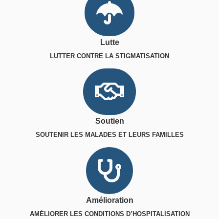
Lutte
LUTTER CONTRE LA STIGMATISATION
Soutien
SOUTENIR LES MALADES ET LEURS FAMILLES
Amélioration
AMÉLIORER LES CONDITIONS D’HOSPITALISATION