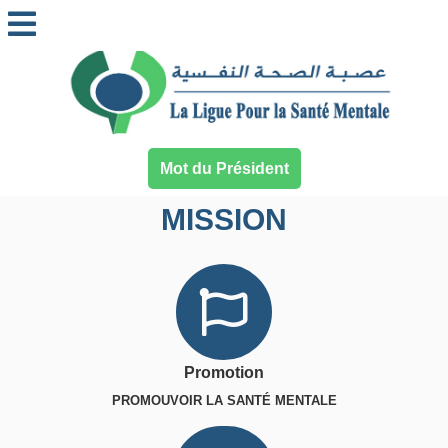
Mot du Président
MISSION
Promotion
PROMOUVOIR LA SANTÉ MENTALE