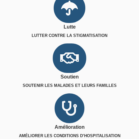
Lutte
LUTTER CONTRE LA STIGMATISATION
Soutien
SOUTENIR LES MALADES ET LEURS FAMILLES
Amélioration
AMÉLIORER LES CONDITIONS D’HOSPITALISATION