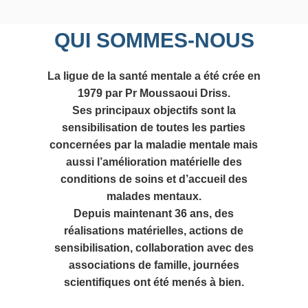
QUI SOMMES-NOUS
La ligue de la santé mentale a été crée en
1979 par Pr Moussaoui Driss.
Ses principaux objectifs sont la
sensibilisation de toutes les parties
concernées par la maladie mentale mais
aussi l’amélioration matérielle des
conditions de soins et d’accueil des
malades mentaux.
Depuis maintenant 36 ans, des
réalisations matérielles, actions de
sensibilisation, collaboration avec des
associations de famille, journées
scientifiques ont été menés à bien.