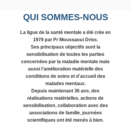
QUI SOMMES-NOUS
La ligue de la santé mentale a été crée en
1979 par Pr Moussaoui Driss.
Ses principaux objectifs sont la
sensibilisation de toutes les parties
concernées par la maladie mentale mais
aussi l’amélioration matérielle des
conditions de soins et d’accueil des
malades mentaux.
Depuis maintenant 36 ans, des
réalisations matérielles, actions de
sensibilisation, collaboration avec des
associations de famille, journées
scientifiques ont été menés à bien.