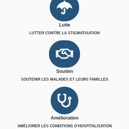
Lutte
LUTTER CONTRE LA STIGMATISATION
Soutien
SOUTENIR LES MALADES ET LEURS FAMILLES
Amélioration
AMÉLIORER LES CONDITIONS D’HOSPITALISATION