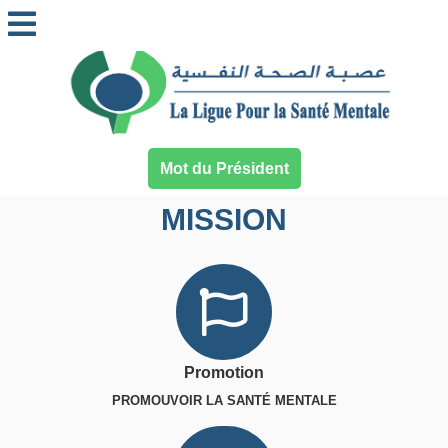
Mot du Président
MISSION
Promotion
PROMOUVOIR LA SANTÉ MENTALE