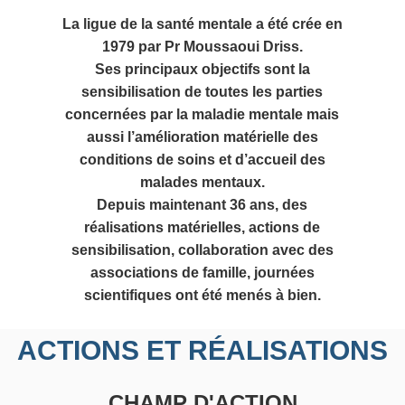
La ligue de la santé mentale a été crée en
1979 par Pr Moussaoui Driss.
Ses principaux objectifs sont la
sensibilisation de toutes les parties
concernées par la maladie mentale mais
aussi l’amélioration matérielle des
conditions de soins et d’accueil des
malades mentaux.
Depuis maintenant 36 ans, des
réalisations matérielles, actions de
sensibilisation, collaboration avec des
associations de famille, journées
scientifiques ont été menés à bien.
ACTIONS ET RÉALISATIONS
CHAMP D'ACTION