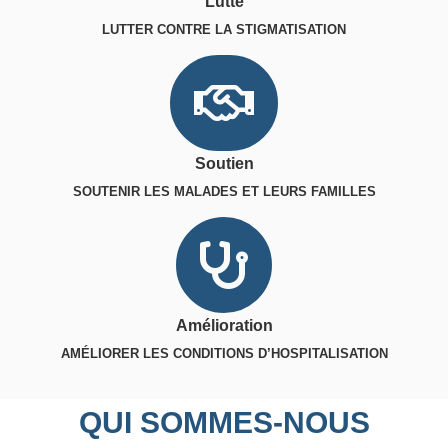
Lutte
LUTTER CONTRE LA STIGMATISATION
Soutien
SOUTENIR LES MALADES ET LEURS FAMILLES
Amélioration
AMÉLIORER LES CONDITIONS D’HOSPITALISATION
QUI SOMMES-NOUS