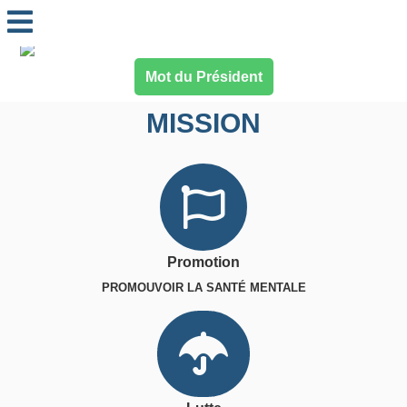
Mot du Président
MISSION
Promotion
PROMOUVOIR LA SANTÉ MENTALE