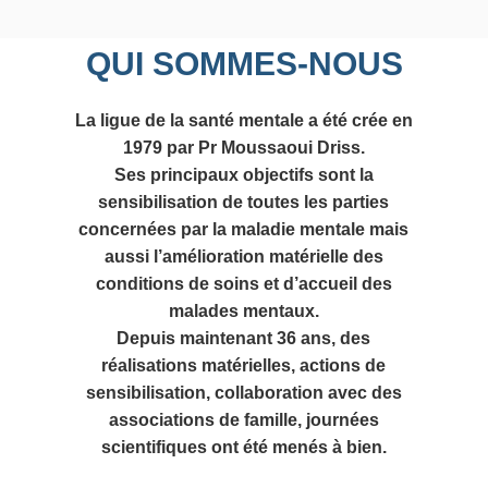
QUI SOMMES-NOUS
La ligue de la santé mentale a été crée en
1979 par Pr Moussaoui Driss.
Ses principaux objectifs sont la
sensibilisation de toutes les parties
concernées par la maladie mentale mais
aussi l’amélioration matérielle des
conditions de soins et d’accueil des
malades mentaux.
Depuis maintenant 36 ans, des
réalisations matérielles, actions de
sensibilisation, collaboration avec des
associations de famille, journées
scientifiques ont été menés à bien.