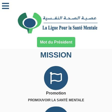
Mot du Président
MISSION
Promotion
PROMOUVOIR LA SANTÉ MENTALE