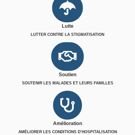
Lutte
LUTTER CONTRE LA STIGMATISATION
Soutien
SOUTENIR LES MALADES ET LEURS FAMILLES
Amélioration
AMÉLIORER LES CONDITIONS D’HOSPITALISATION