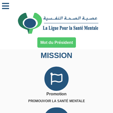
Mot du Président
MISSION
Promotion
PROMOUVOIR LA SANTÉ MENTALE