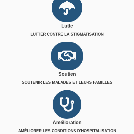
Lutte
LUTTER CONTRE LA STIGMATISATION
Soutien
SOUTENIR LES MALADES ET LEURS FAMILLES
Amélioration
AMÉLIORER LES CONDITIONS D’HOSPITALISATION