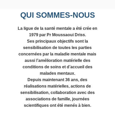
QUI SOMMES-NOUS
La ligue de la santé mentale a été crée en
1979 par Pr Moussaoui Driss.
Ses principaux objectifs sont la
sensibilisation de toutes les parties
concernées par la maladie mentale mais
aussi l’amélioration matérielle des
conditions de soins et d’accueil des
malades mentaux.
Depuis maintenant 36 ans, des
réalisations matérielles, actions de
sensibilisation, collaboration avec des
associations de famille, journées
scientifiques ont été menés à bien.