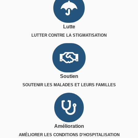
Lutte
LUTTER CONTRE LA STIGMATISATION
Soutien
SOUTENIR LES MALADES ET LEURS FAMILLES
Amélioration
AMÉLIORER LES CONDITIONS D’HOSPITALISATION