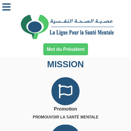
Mot du Président
MISSION
Promotion
PROMOUVOIR LA SANTÉ MENTALE