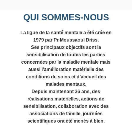
QUI SOMMES-NOUS
La ligue de la santé mentale a été crée en
1979 par Pr Moussaoui Driss.
Ses principaux objectifs sont la
sensibilisation de toutes les parties
concernées par la maladie mentale mais
aussi l’amélioration matérielle des
conditions de soins et d’accueil des
malades mentaux.
Depuis maintenant 36 ans, des
réalisations matérielles, actions de
sensibilisation, collaboration avec des
associations de famille, journées
scientifiques ont été menés à bien.