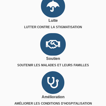
Lutte
LUTTER CONTRE LA STIGMATISATION
Soutien
SOUTENIR LES MALADES ET LEURS FAMILLES
Amélioration
AMÉLIORER LES CONDITIONS D’HOSPITALISATION