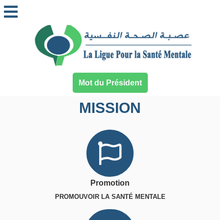
Mot du Président
MISSION
Promotion
PROMOUVOIR LA SANTÉ MENTALE