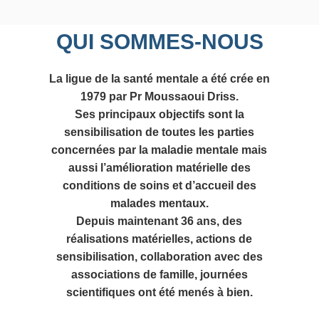
QUI SOMMES-NOUS
La ligue de la santé mentale a été crée en
1979 par Pr Moussaoui Driss.
Ses principaux objectifs sont la
sensibilisation de toutes les parties
concernées par la maladie mentale mais
aussi l’amélioration matérielle des
conditions de soins et d’accueil des
malades mentaux.
Depuis maintenant 36 ans, des
réalisations matérielles, actions de
sensibilisation, collaboration avec des
associations de famille, journées
scientifiques ont été menés à bien.