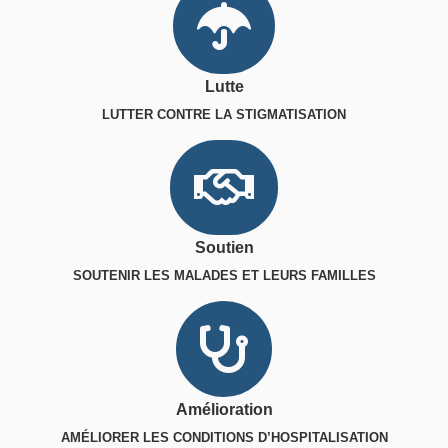
Lutte
LUTTER CONTRE LA STIGMATISATION
Soutien
SOUTENIR LES MALADES ET LEURS FAMILLES
Amélioration
AMÉLIORER LES CONDITIONS D’HOSPITALISATION