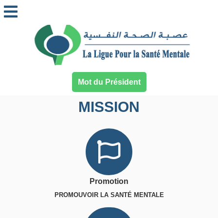
Mot du Président
MISSION
Promotion
PROMOUVOIR LA SANTÉ MENTALE