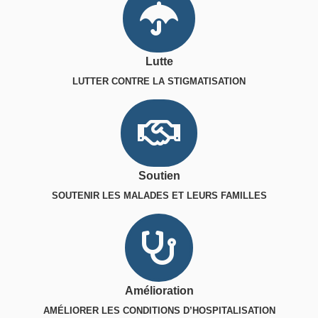
Lutte
LUTTER CONTRE LA STIGMATISATION
Soutien
SOUTENIR LES MALADES ET LEURS FAMILLES
Amélioration
AMÉLIORER LES CONDITIONS D’HOSPITALISATION