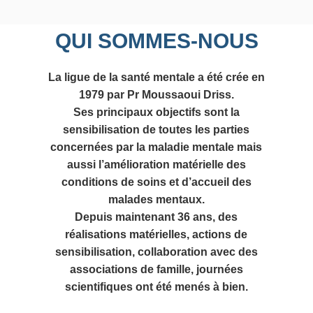
QUI SOMMES-NOUS
La ligue de la santé mentale a été crée en
1979 par Pr Moussaoui Driss.
Ses principaux objectifs sont la
sensibilisation de toutes les parties
concernées par la maladie mentale mais
aussi l’amélioration matérielle des
conditions de soins et d’accueil des
malades mentaux.
Depuis maintenant 36 ans, des
réalisations matérielles, actions de
sensibilisation, collaboration avec des
associations de famille, journées
scientifiques ont été menés à bien.