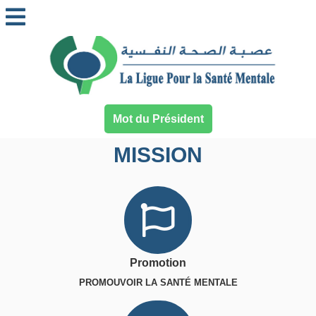
Mot du Président
MISSION
Promotion
PROMOUVOIR LA SANTÉ MENTALE